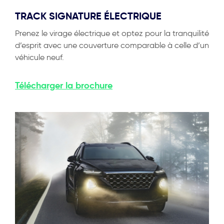
TRACK SIGNATURE ÉLECTRIQUE
Prenez le virage électrique et optez pour la tranquilité
d’esprit avec une couverture comparable à celle d’un
véhicule neuf.
Télécharger
la brochure