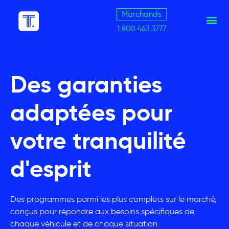
Marchands
1 800 463.3777
Des garanties
adaptées pour
votre tranquilité
d'esprit
Des programmes parmi les plus complets sur le marché,
conçus pour répondre aux besoins spécifiques de
chaque véhicule et de chaque situation.