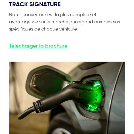
TRACK SIGNATURE
Notre couverture est la plus complète et
avantageuse sur le marché qui répond aux besoins
spécifiques de chaque véhicule.
Télécharger
la brochure