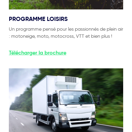
PROGRAMME LOISIRS
Un programme pensé pour les passionnés de plein air
: motoneige, moto, motocross, VTT et bien plus !
Télécharger
la brochure