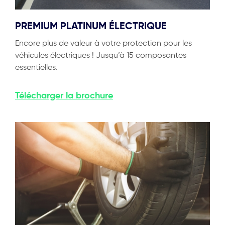
PREMIUM PLATINUM ÉLECTRIQUE
Encore plus de valeur à votre protection pour les
véhicules électriques ! Jusqu’à 15 composantes
essentielles.
Télécharger
la brochure