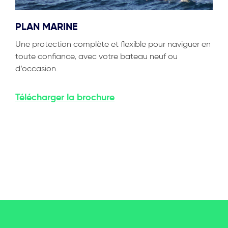
PLAN MARINE
Une protection complète et flexible pour naviguer en
toute confiance, avec votre bateau neuf ou
d’occasion.
Télécharger
la brochure