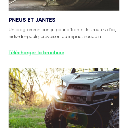
PNEUS ET JANTES
Un programme conçu pour affronter les routes d’ici;
nids-de-poule, crevaison ou impact soudain.
Télécharger
la brochure