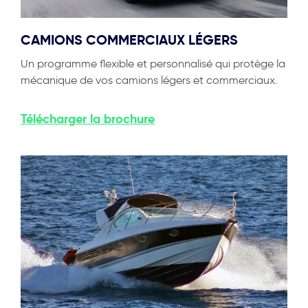
CAMIONS COMMERCIAUX LÉGERS
Un programme flexible et personnalisé qui protège la
mécanique de vos camions légers et commerciaux.
Télécharger
la brochure