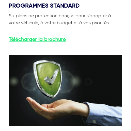
PROGRAMMES STANDARD
Six plans de protection conçus pour s’adapter à
votre véhicule, à votre budget et à vos priorités.
Télécharger
la brochure