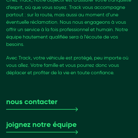
d’esprit, où que vous soyez. Track vous accompagne
partout : sur la route, mais aussi au moment d’une
éventuelle réclamation. Nous nous engageons à vous
offrir un service à la fois professionnel et humain. Notre
équipe hautement qualifiée sera à l’écoute de vos
besoins.
Avec Track, votre véhicule est protégé, peu importe où
vous allez. Votre famille et vous pourrez donc vous
déplacer et profiter de la vie en toute confiance.
nous contacter
joignez notre équipe