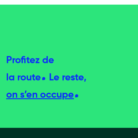
Profitez de
la
route
Le reste,
on s’en occupe