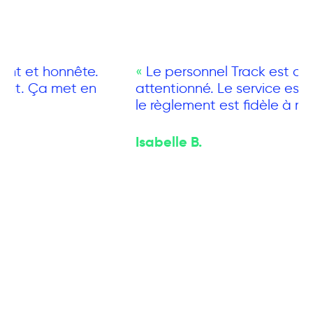
Le personnel Track est courtois et
attentionné. Le service est efficace et
le règlement est fidèle à mon contrat.
Isabelle B.