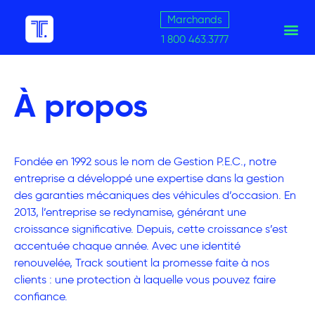
Marchands
1 800 463.3777
À propos
Fondée en 1992 sous le nom de Gestion P.E.C., notre
entreprise a développé une expertise dans la gestion
des garanties mécaniques des véhicules d’occasion. En
2013, l’entreprise se redynamise, générant une
croissance significative. Depuis, cette croissance s’est
accentuée chaque année. Avec une identité
renouvelée, Track soutient la promesse faite à nos
clients : une protection à laquelle vous pouvez faire
confiance.